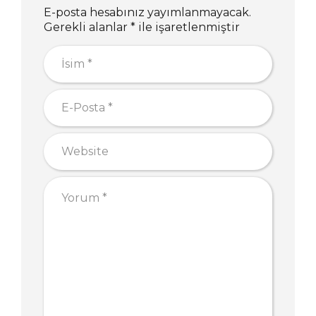
E-posta hesabınız yayımlanmayacak.
Gerekli alanlar * ile işaretlenmiştir