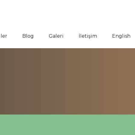
ler
Blog
Galeri
İletişim
English