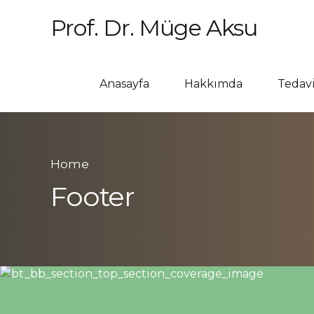
Prof. Dr. Müge Aksu
Anasayfa
Hakkımda
Tedavi
Home
Footer