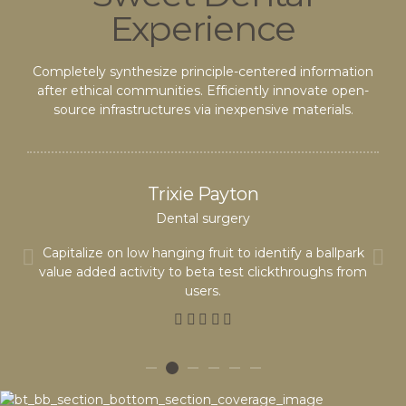
Experience
Completely synthesize principle-centered information
after ethical communities. Efficiently innovate open-
source infrastructures via inexpensive materials.
Trixie Payton
Dental surgery
Capitalize on low hanging fruit to identify a ballpark
value added activity to beta test clickthroughs from
users.