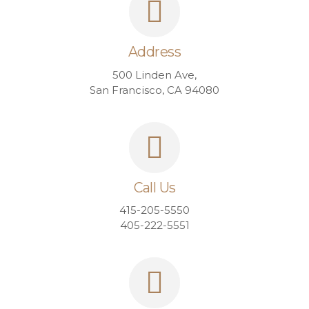
Address
500 Linden Ave,
San Francisco, CA 94080
Call Us
415-205-5550
405-222-5551