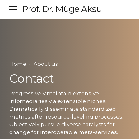
Prof. Dr. Müge Aksu
Home
About us
Contact
Progressively maintain extensive
infomediaries via extensible niches.
Dramatically disseminate standardized
metrics after resource-leveling processes.
Objectively pursue diverse catalysts for
change for interoperable meta-services.